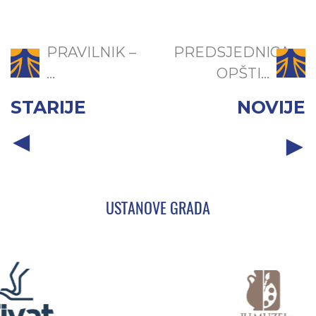
PRAVILNIK –
PREDSJEDNICA
...
OPŠTI...
STARIJE
NOVIJE
USTANOVE GRADA