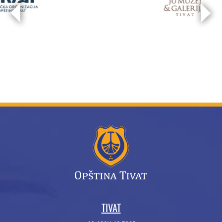
TIVAT