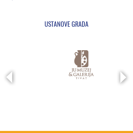
USTANOVE GRADA