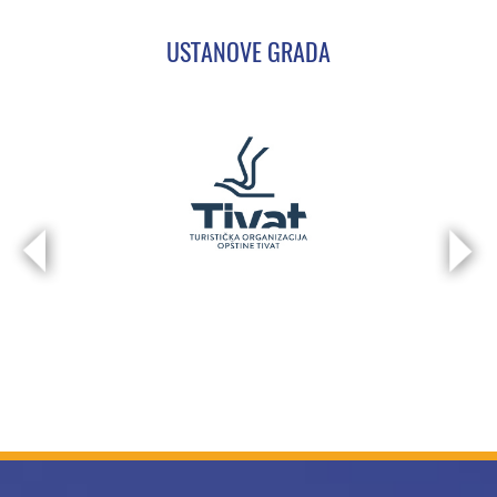
USTANOVE GRADA