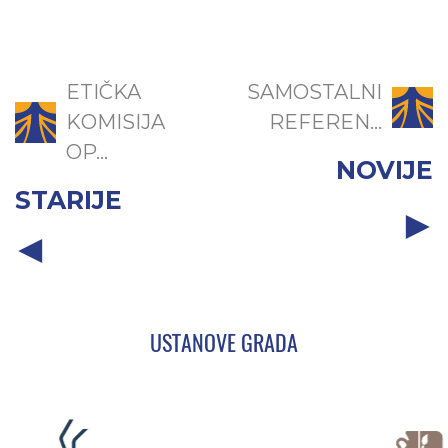
ETIČKA
SAMOSTALNI
KOMISIJA
REFEREN...
OP...
NOVIJE
STARIJE
USTANOVE GRADA