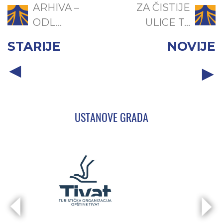
ARHIVA –
ZA ČISTIJE
ODL...
ULICE T...
STARIJE
NOVIJE
USTANOVE GRADA