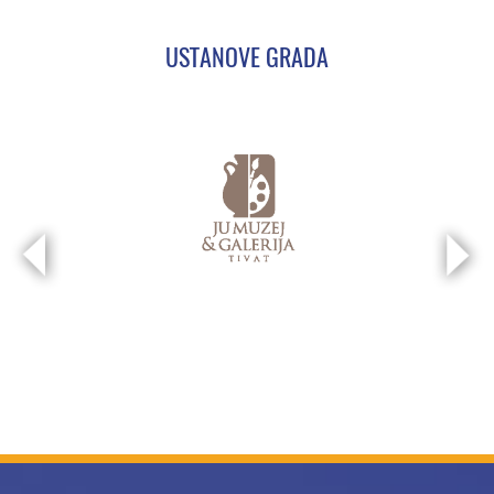
USTANOVE GRADA