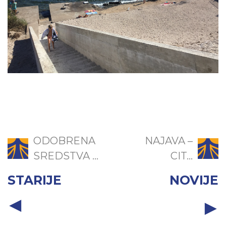
ODOBRENA
NAJAVA –
SREDSTVA ...
CIT...
STARIJE
NOVIJE