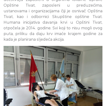
Opštine Tivat, zaposleni u preduzećima,
ustanovama i organizacijama čiji je osnivač Opština
Tivat, kao i odbornici Skupštine opštine Tivat.
Humana inicijativa davanja krvi u Opštini Tivat,
otpočela je 2014. godine. Svi koji to nisu mogli ovog
puta, priliku da daju krv imaće krajem godine za
kada je planirana sljedeća akcija.