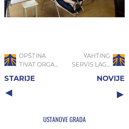
OPŠTINA
YAHTING
TIVAT ORGA...
SERVIS LAG...
STARIJE
NOVIJE
USTANOVE GRADA