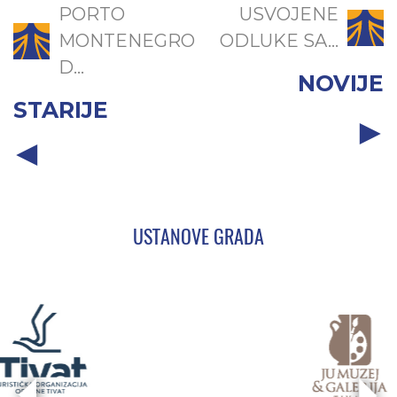
PORTO
USVOJENE
MONTENEGRO
ODLUKE SA...
D...
NOVIJE
STARIJE
USTANOVE GRADA