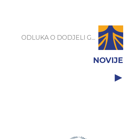
ODLUKA O DODJELI G...
NOVIJE