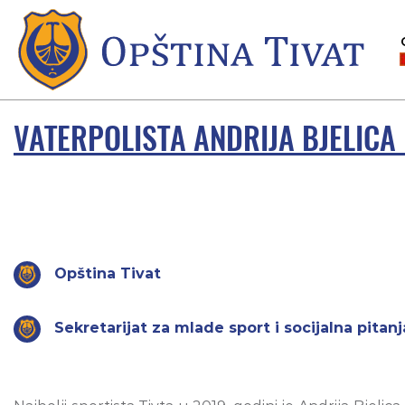
VATERPOLISTA ANDRIJA BJELICA 
Opština Tivat
Sekretarijat za mlade sport i socijalna pitanj