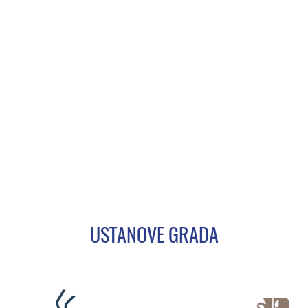
USTANOVE GRADA