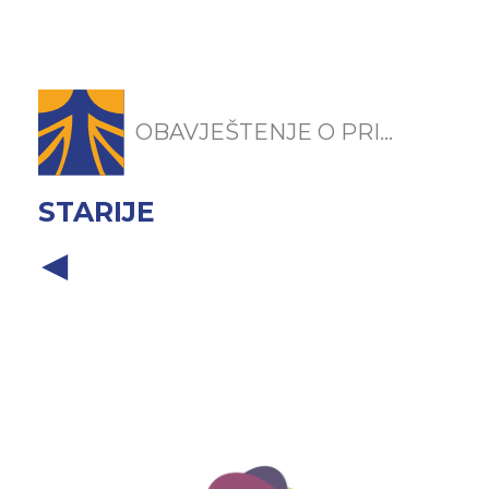
OBAVJEŠTENJE O PRI...
STARIJE