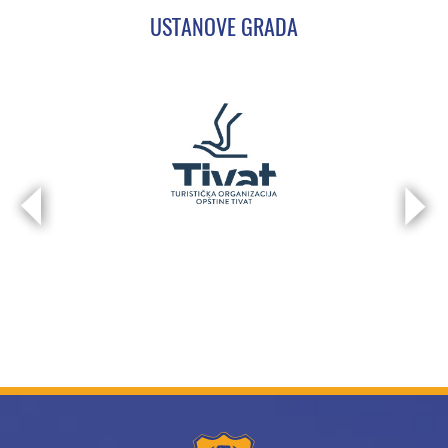
USTANOVE GRADA