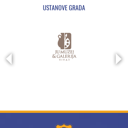
USTANOVE GRADA