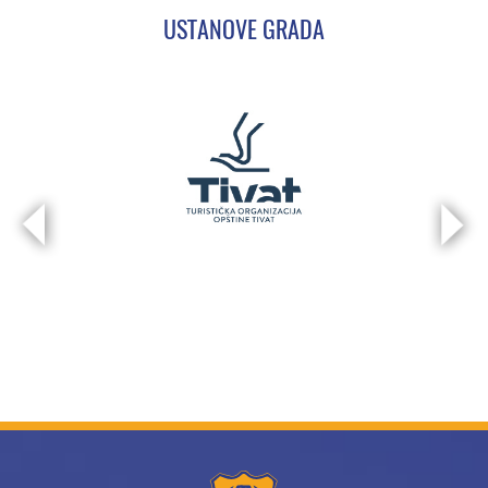
USTANOVE GRADA