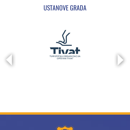
USTANOVE GRADA