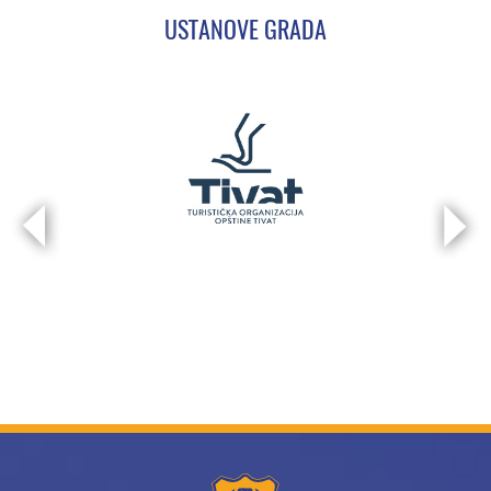
USTANOVE GRADA