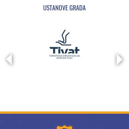
USTANOVE GRADA