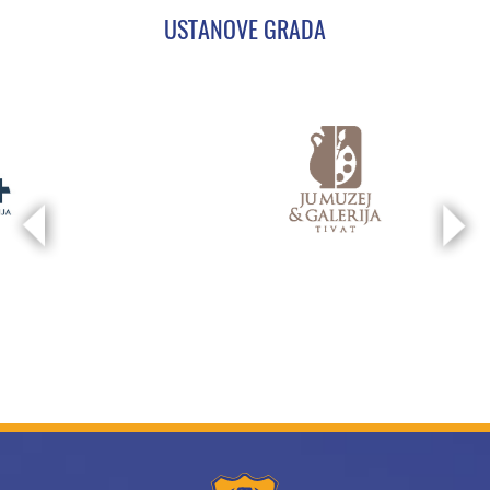
USTANOVE GRADA