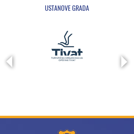
USTANOVE GRADA