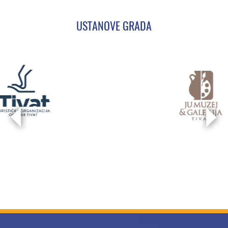
USTANOVE GRADA