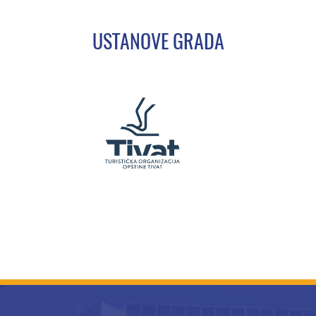
USTANOVE GRADA