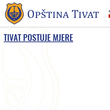
TIVAT POSTUJE MJERE