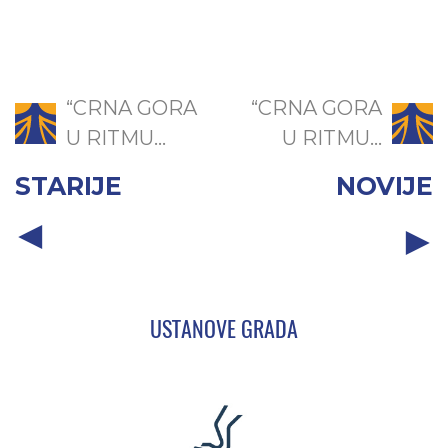
“CRNA GORA
“CRNA GORA
U RITMU...
U RITMU...
STARIJE
NOVIJE
USTANOVE GRADA