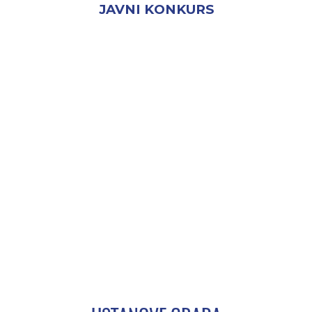
JAVNI KONKURS