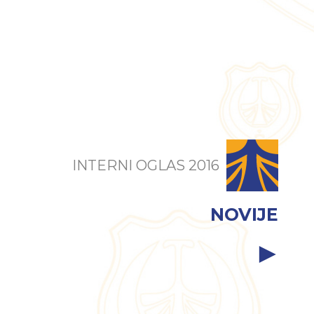
INTERNI OGLAS 2016
NOVIJE