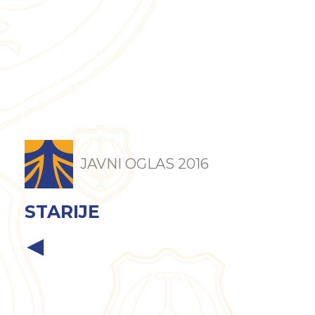
JAVNI OGLAS 2016
STARIJE