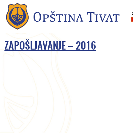
ZAPOŠLJAVANJE – 2016