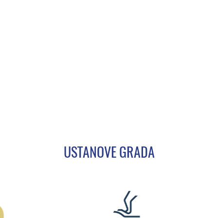
USTANOVE GRADA