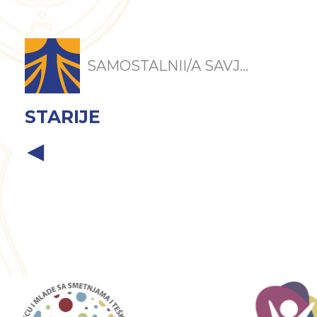
SAMOSTALNII/A SAVJ...
STARIJE