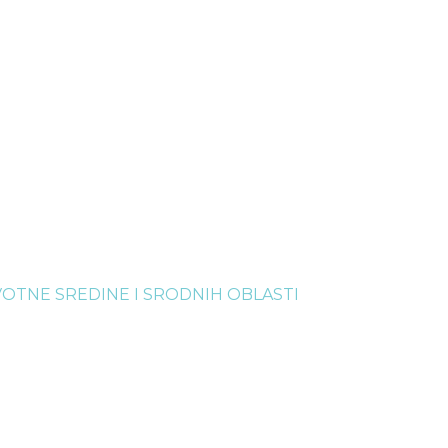
VOTNE SREDINE I SRODNIH OBLASTI