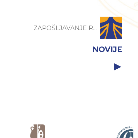
ZAPOŠLJAVANJE R...
NOVIJE