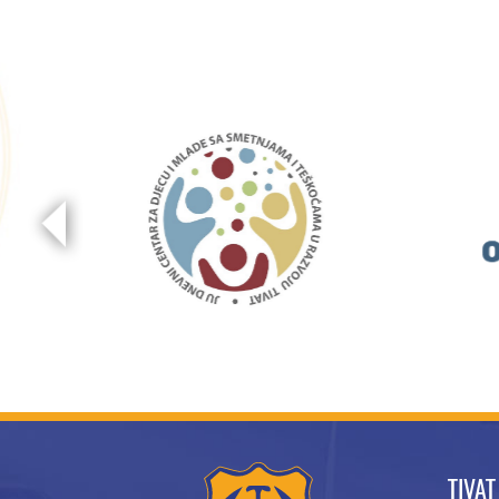
TIVAT