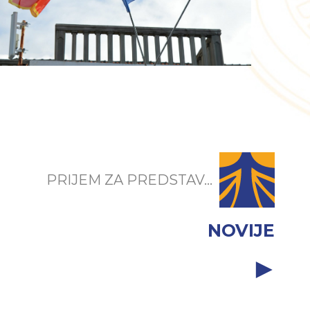
PRIJEM ZA PREDSTAV...
NOVIJE