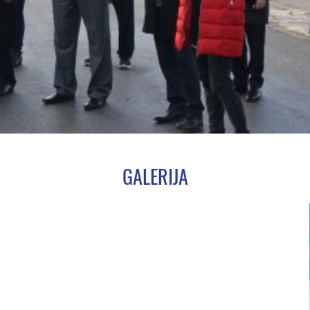
GALERIJA