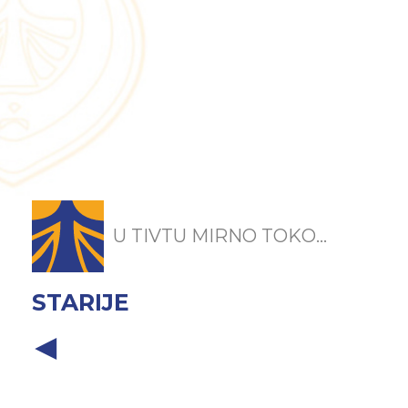
U TIVTU MIRNO TOKO...
STARIJE