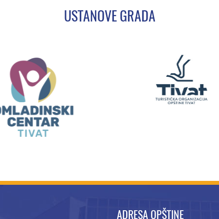
USTANOVE GRADA
ADRESA OPŠTINE