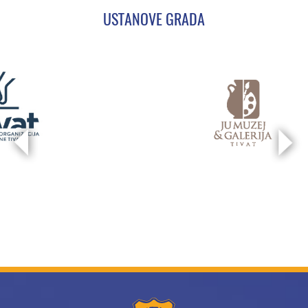
USTANOVE GRADA