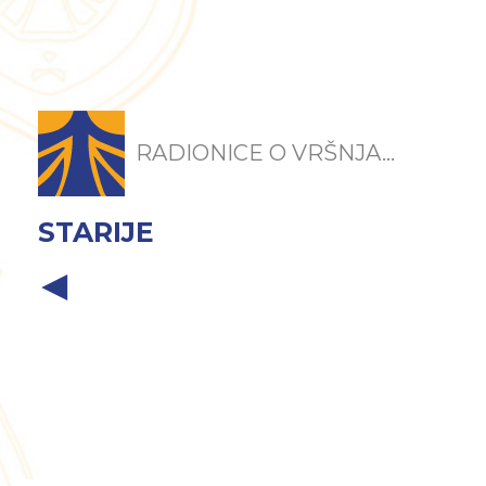
RADIONICE O VRŠNJA...
STARIJE