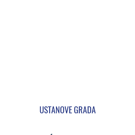
USTANOVE GRADA