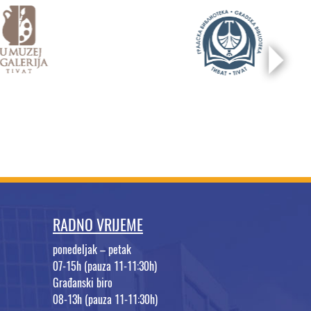
RADNO VRIJEME
ponedeljak – petak
07-15h (pauza 11-11:30h)
Građanski biro
08-13h (pauza 11-11:30h)