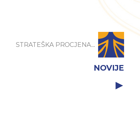
STRATEŠKA PROCJENA...
NOVIJE