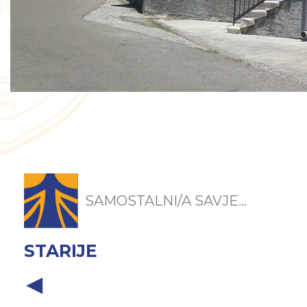
SAMOSTALNI/A SAVJE...
STARIJE