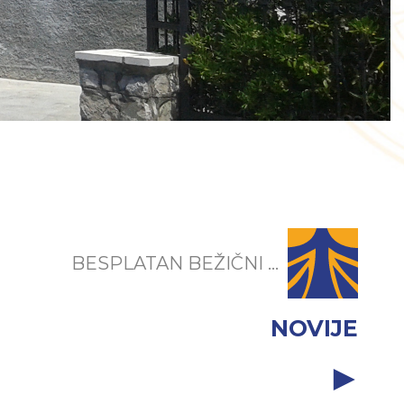
BESPLATAN BEŽIČNI ...
NOVIJE