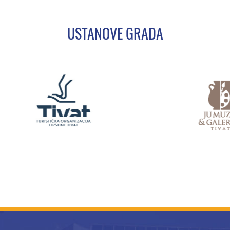
USTANOVE GRADA