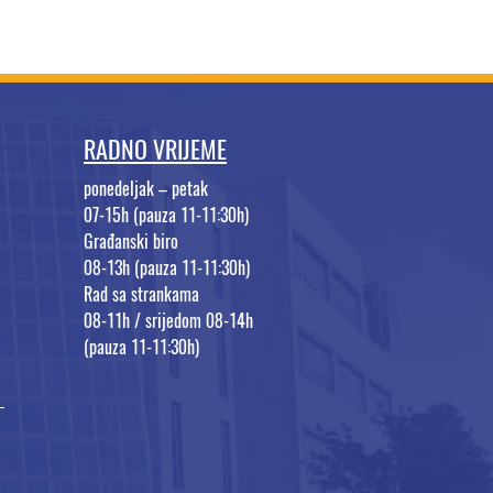
RADNO VRIJEME
ponedeljak – petak
07-15h (pauza 11-11:30h)
Građanski biro
08-13h (pauza 11-11:30h)
Rad sa strankama
08-11h / srijedom 08-14h
(pauza 11-11:30h)