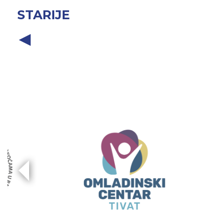
STARIJE