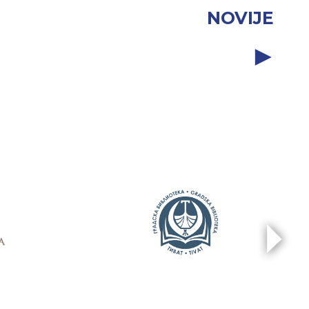
NOVIJE