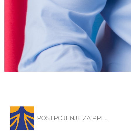
POSTROJENJE ZA PRE...