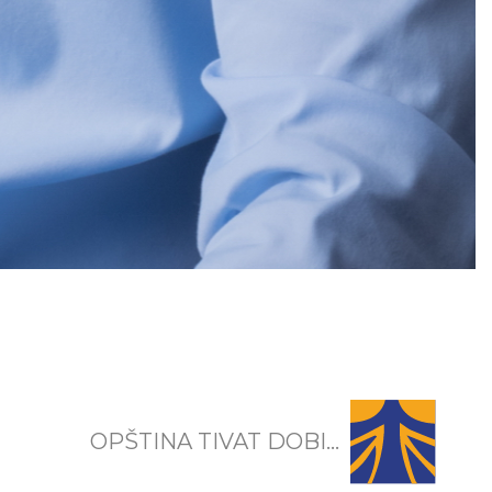
OPŠTINA TIVAT DOBI...