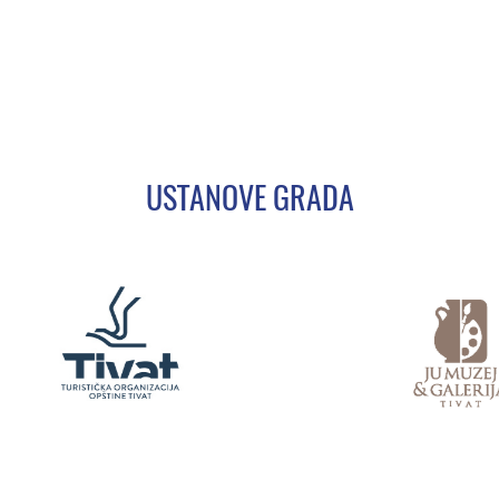
USTANOVE GRADA