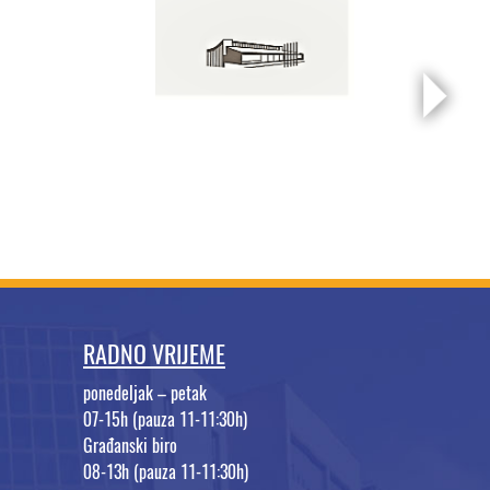
RADNO VRIJEME
ponedeljak – petak
07-15h (pauza 11-11:30h)
Građanski biro
08-13h (pauza 11-11:30h)