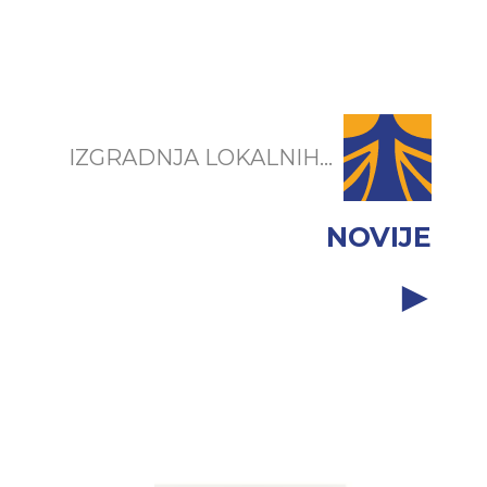
IZGRADNJA LOKALNIH...
NOVIJE