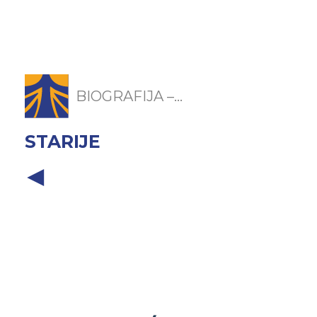
BIOGRAFIJA –...
STARIJE