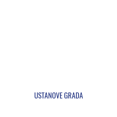
USTANOVE GRADA