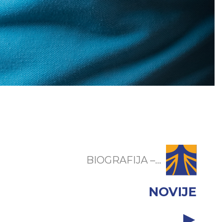
BIOGRAFIJA –...
NOVIJE