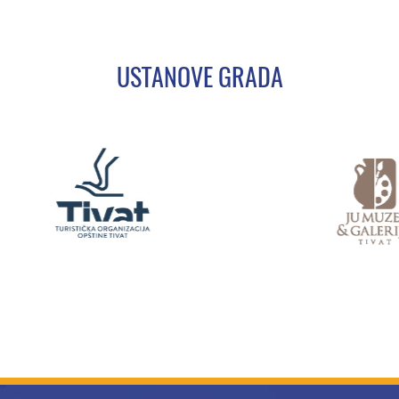
USTANOVE GRADA