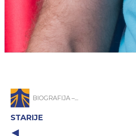
BIOGRAFIJA –...
STARIJE