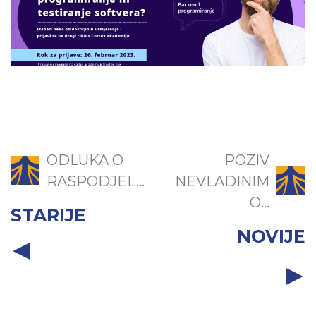
ODLUKA O
POZIV
RASPODJEL...
NEVLADINIM
O...
STARIJE
NOVIJE