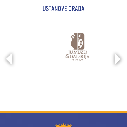
USTANOVE GRADA