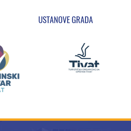
USTANOVE GRADA