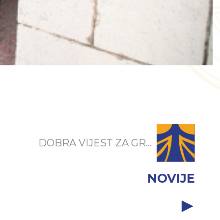
DOBRA VIJEST ZA GR...
NOVIJE