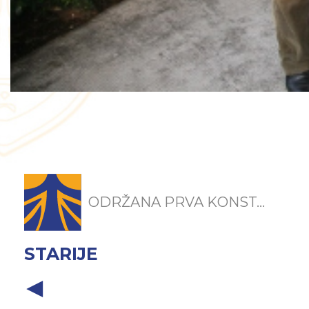
ODRŽANA PRVA KONST...
STARIJE