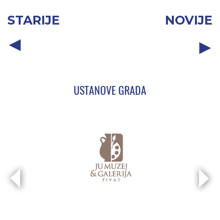
STARIJE
NOVIJE
USTANOVE GRADA