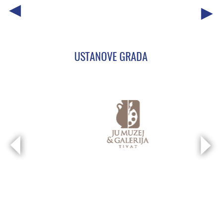
USTANOVE GRADA