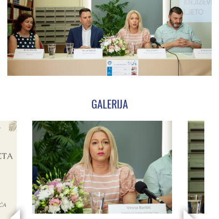
GALERIJA