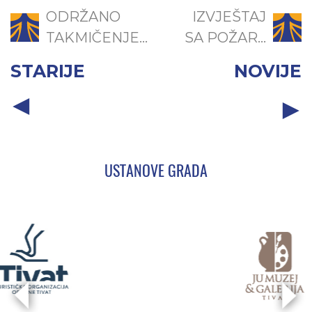
ODRŽANO
IZVJEŠTAJ
TAKMIČENJE...
SA POŽAR...
STARIJE
NOVIJE
USTANOVE GRADA