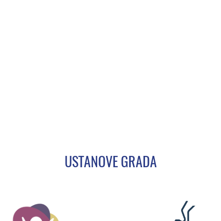
USTANOVE GRADA