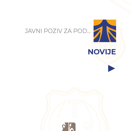
JAVNI POZIV ZA POD...
NOVIJE