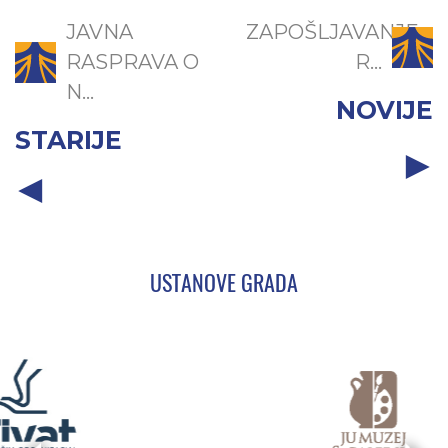
JAVNA
ZAPOŠLJAVANJE
RASPRAVA O
R...
N...
NOVIJE
STARIJE
USTANOVE GRADA