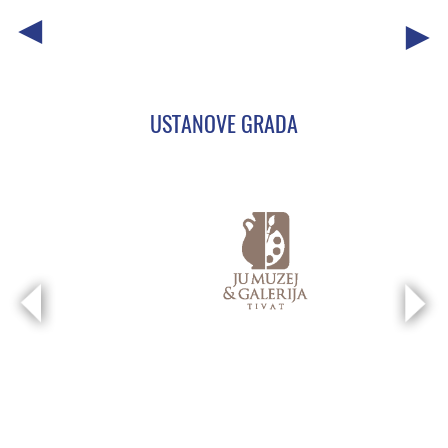
USTANOVE GRADA