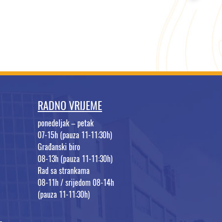
RADNO VRIJEME
ponedeljak – petak
07-15h (pauza 11-11:30h)
Građanski biro
08-13h (pauza 11-11:30h)
Rad sa strankama
08-11h / srijedom 08-14h
(pauza 11-11:30h)