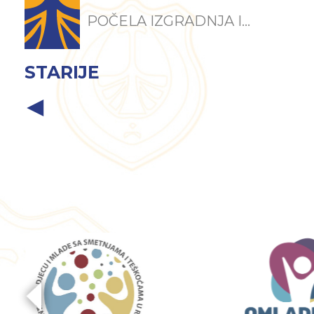
POČELA IZGRADNJA I...
STARIJE