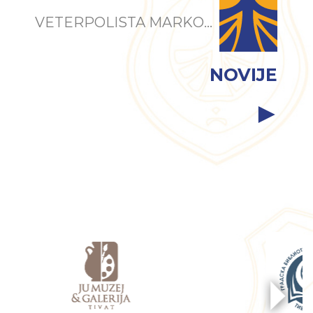
VETERPOLISTA MARKO...
NOVIJE