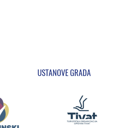
USTANOVE GRADA