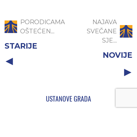
PORODICAMA
NAJAVA
OŠTEĆEN...
SVEČANE
SJE...
STARIJE
NOVIJE
USTANOVE GRADA