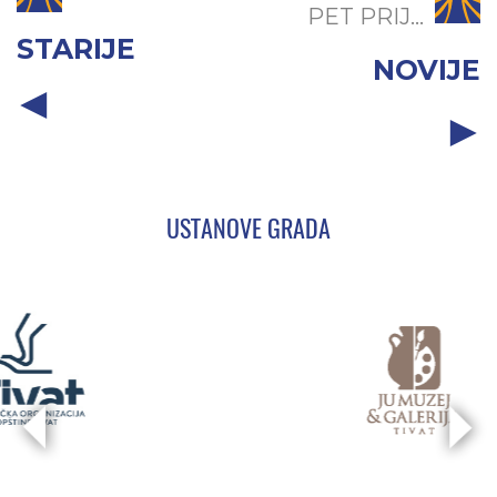
PET PRIJ...
STARIJE
NOVIJE
USTANOVE GRADA