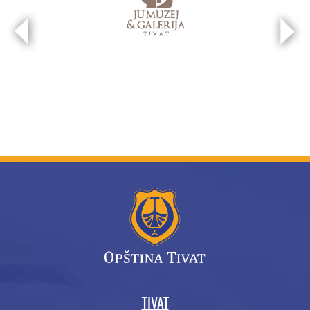
TIVAT