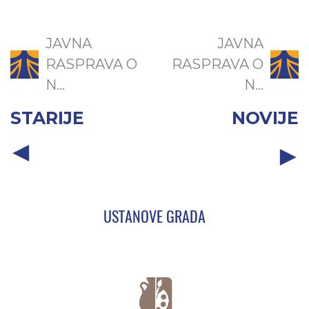
JAVNA
JAVNA
RASPRAVA O
RASPRAVA O
N...
N...
STARIJE
NOVIJE
USTANOVE GRADA