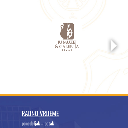
RADNO VRIJEME
ponedeljak – petak