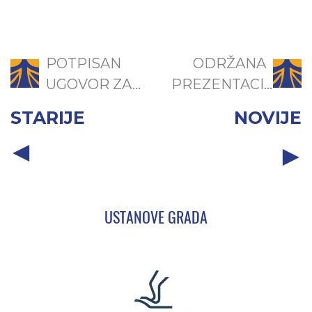
POTPISAN
ODRŽANA
UGOVOR ZA...
PREZENTACI...
STARIJE
NOVIJE
USTANOVE GRADA