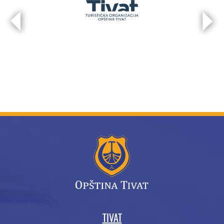
TIVAT