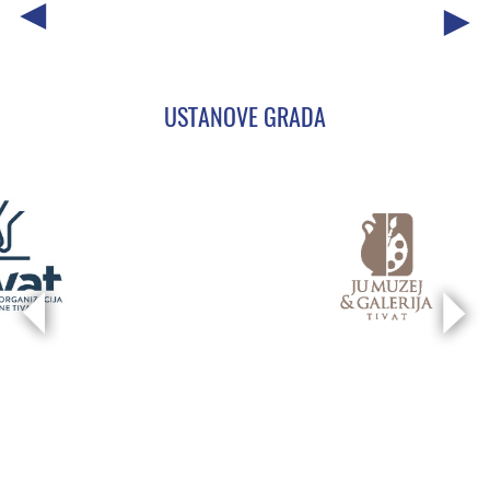
USTANOVE GRADA