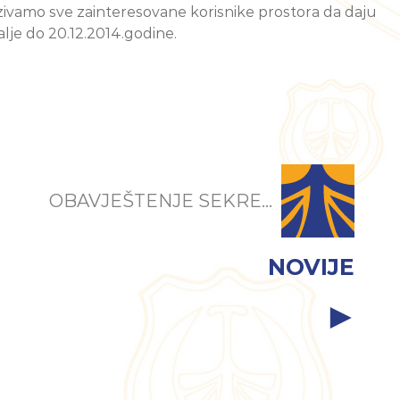
ozivamo sve zainteresovane korisnike prostora da daju
alje do 20.12.2014.godine.
OBAVJEŠTENJE SEKRE...
NOVIJE