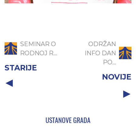
SEMINAR O
ODRŽAN
RODNOJ R...
INFO DAN
PO...
STARIJE
NOVIJE
USTANOVE GRADA