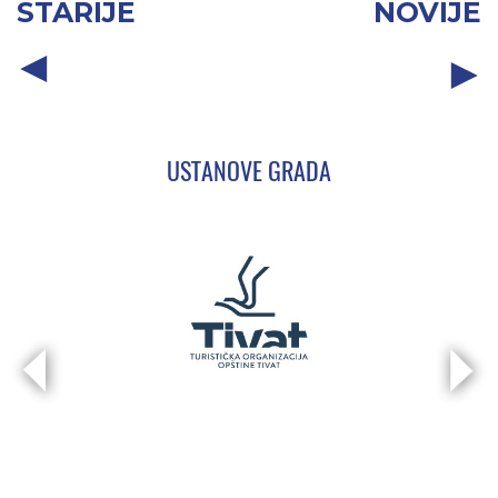
STARIJE
NOVIJE
USTANOVE GRADA