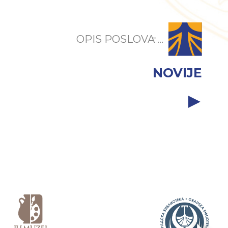
OPIS POSLOVA ̵...
NOVIJE