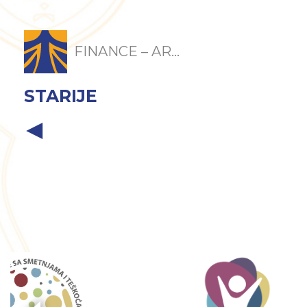
FINANCE – AR...
STARIJE