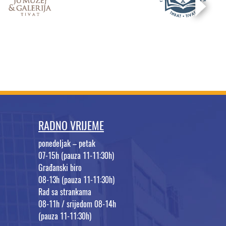
RADNO VRIJEME
ponedeljak – petak
07-15h (pauza 11-11:30h)
Građanski biro
08-13h (pauza 11-11:30h)
Rad sa strankama
08-11h / srijedom 08-14h
(pauza 11-11:30h)