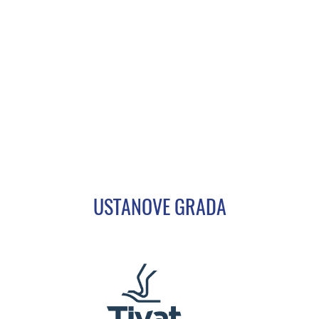
USTANOVE GRADA