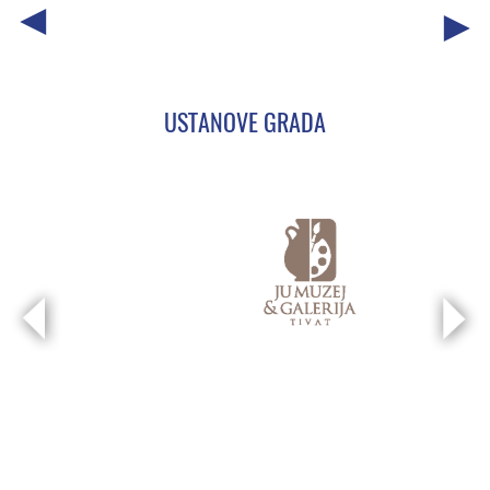
USTANOVE GRADA