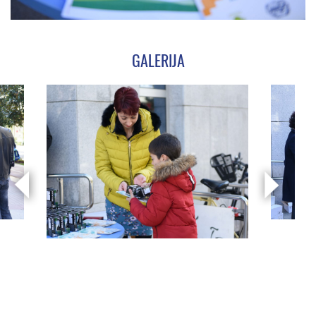
GALERIJA