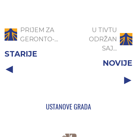
PRIJEM ZA
U TIVTU
GERONTO-...
ODRŽAN
SAJ...
STARIJE
NOVIJE
USTANOVE GRADA